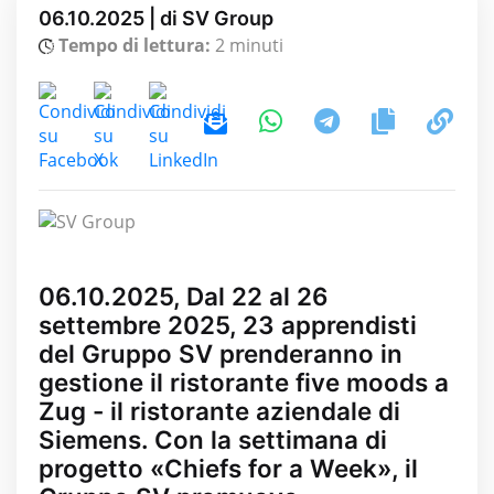
06.10.2025 | di SV Group
Tempo di lettura:
2 minuti
06.10.2025, Dal 22 al 26
settembre 2025, 23 apprendisti
del Gruppo SV prenderanno in
gestione il ristorante five moods a
Zug - il ristorante aziendale di
Siemens. Con la settimana di
progetto «Chiefs for a Week», il