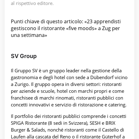
al rispettivo editore.
Punti chiave di questo articolo: «23 apprendisti
gestiscono il ristorante «five moods» a Zug per
una settimana»
SV Group
Il Gruppo SV è un gruppo leader nella gestione della
gastronomia e degli hotel con sede a Dübendorf vicino
a Zurigo. Il gruppo opera in diversi settori: ristoranti
per aziende e scuole, hotel con marchi propri e come
franchisee di marchi rinomati, ristoranti pubblici con
concetti innovativi e servizio di ristorazione e catering.
Il portfolio dei ristoranti pubblici comprende i concetti
SPIGA Ristorante (8 sedi in Svizzera), SESH e BRIX
Burger & Salads, nonché ristoranti come il Castello di
Laufen alla cascata del Reno o il ristorante Güterhof a