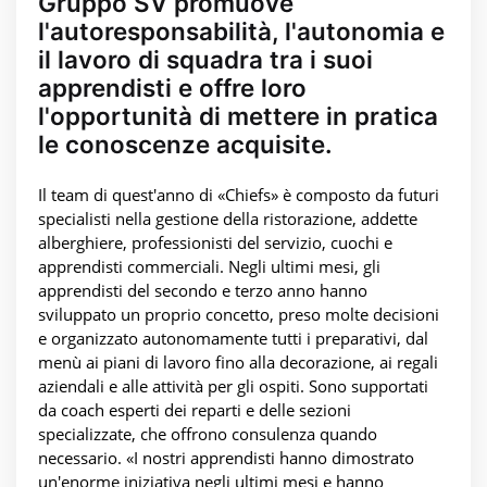
Gruppo SV promuove
l'autoresponsabilità, l'autonomia e
il lavoro di squadra tra i suoi
apprendisti e offre loro
l'opportunità di mettere in pratica
le conoscenze acquisite.
Il team di quest'anno di «Chiefs» è composto da futuri
specialisti nella gestione della ristorazione, addette
alberghiere, professionisti del servizio, cuochi e
apprendisti commerciali. Negli ultimi mesi, gli
apprendisti del secondo e terzo anno hanno
sviluppato un proprio concetto, preso molte decisioni
e organizzato autonomamente tutti i preparativi, dal
menù ai piani di lavoro fino alla decorazione, ai regali
aziendali e alle attività per gli ospiti. Sono supportati
da coach esperti dei reparti e delle sezioni
specializzate, che offrono consulenza quando
necessario. «I nostri apprendisti hanno dimostrato
un'enorme iniziativa negli ultimi mesi e hanno