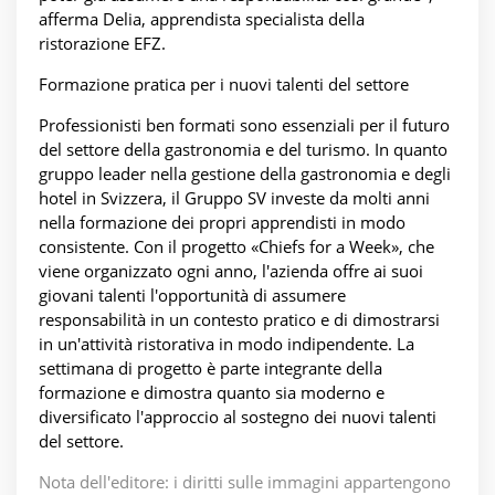
afferma Delia, apprendista specialista della
ristorazione EFZ.
Formazione pratica per i nuovi talenti del settore
Professionisti ben formati sono essenziali per il futuro
del settore della gastronomia e del turismo. In quanto
gruppo leader nella gestione della gastronomia e degli
hotel in Svizzera, il Gruppo SV investe da molti anni
nella formazione dei propri apprendisti in modo
consistente. Con il progetto «Chiefs for a Week», che
viene organizzato ogni anno, l'azienda offre ai suoi
giovani talenti l'opportunità di assumere
responsabilità in un contesto pratico e di dimostrarsi
in un'attività ristorativa in modo indipendente. La
settimana di progetto è parte integrante della
formazione e dimostra quanto sia moderno e
diversificato l'approccio al sostegno dei nuovi talenti
del settore.
Nota dell'editore: i diritti sulle immagini appartengono