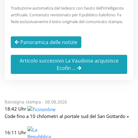
Traduzione automatica dal tedesco con l’aiuto dell’intelligenza
artificiale. Contenuto revisionato per il pubblico italofono. Fa
fede esclusivamente il testo originale del comunicato stampa.
Panoramica delle notizie
Articolo successivo La Vaudoise acquisisce
Ecofin ...
Rassegna stampa -
08.08.2026
18:42 Uhr
Code fino a 10 chilometri al portale sud del San Gottardo »
16:11 Uhr