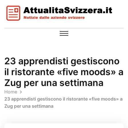
23 apprendisti gestiscono
il ristorante «five moods» a
Zug per una settimana
Home
23 apprendisti gestiscono il ristorante «five moods» a
Zug per una settimana