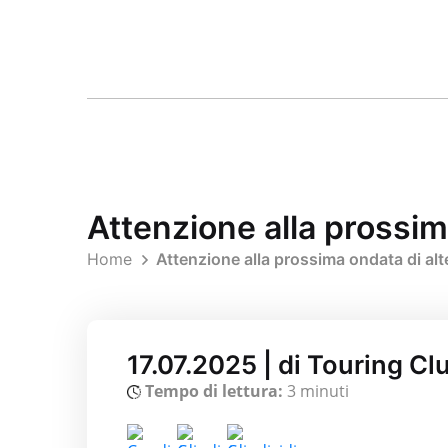
Attenzione alla prossim
Home
Attenzione alla prossima ondata di al
17.07.2025 | di Touring C
Tempo di lettura:
3 minuti