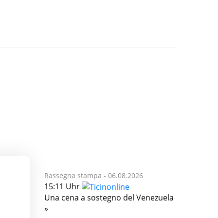
Rassegna stampa -
06.08.2026
15:11 Uhr
Una cena a sostegno del Venezuela
»