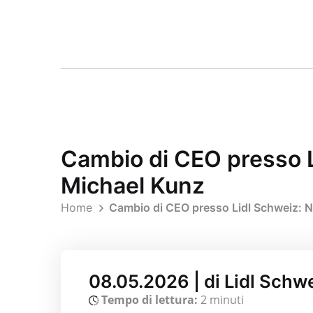
Cambio di CEO presso L
Michael Kunz
Home
Cambio di CEO presso Lidl Schweiz: N
08.05.2026 | di Lidl Schw
Tempo di lettura:
2 minuti