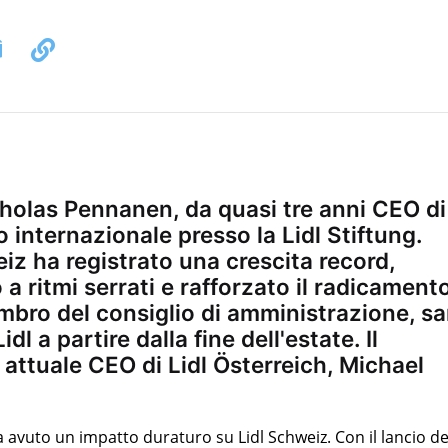
holas Pennanen, da quasi tre anni CEO di
 internazionale presso la Lidl Stiftung.
iz ha registrato una crescita record,
a ritmi serrati e rafforzato il radicament
mbro del consiglio di amministrazione, sa
dl a partire dalla fine dell'estate. Il
 attuale CEO di Lidl Österreich, Michael
 avuto un impatto duraturo su Lidl Schweiz. Con il lancio de