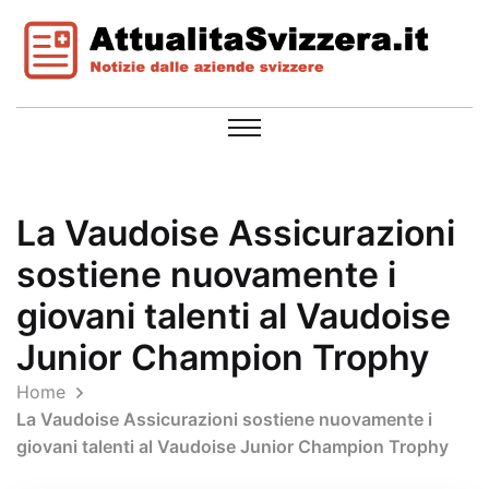
La Vaudoise Assicurazioni
sostiene nuovamente i
giovani talenti al Vaudoise
Junior Champion Trophy
Home
La Vaudoise Assicurazioni sostiene nuovamente i
giovani talenti al Vaudoise Junior Champion Trophy