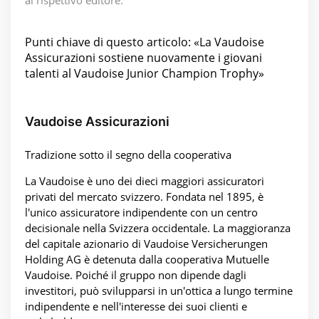
al rispettivo editore.
Punti chiave di questo articolo: «La Vaudoise
Assicurazioni sostiene nuovamente i giovani
talenti al Vaudoise Junior Champion Trophy»
Vaudoise Assicurazioni
Tradizione sotto il segno della cooperativa
La Vaudoise è uno dei dieci maggiori assicuratori
privati del mercato svizzero. Fondata nel 1895, è
l'unico assicuratore indipendente con un centro
decisionale nella Svizzera occidentale. La maggioranza
del capitale azionario di Vaudoise Versicherungen
Holding AG è detenuta dalla cooperativa Mutuelle
Vaudoise. Poiché il gruppo non dipende dagli
investitori, può svilupparsi in un'ottica a lungo termine
indipendente e nell'interesse dei suoi clienti e