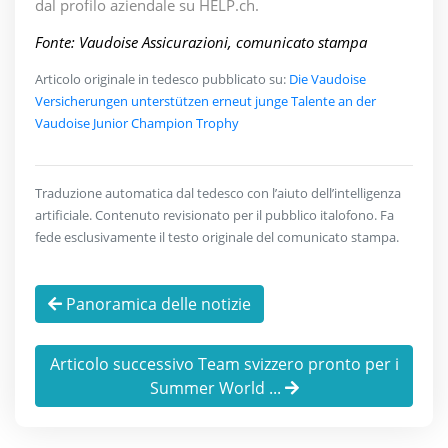
dal profilo aziendale su HELP.ch.
Fonte: Vaudoise Assicurazioni, comunicato stampa
Articolo originale in tedesco pubblicato su:
Die Vaudoise
Versicherungen unterstützen erneut junge Talente an der
Vaudoise Junior Champion Trophy
Traduzione automatica dal tedesco con l’aiuto dell’intelligenza
artificiale. Contenuto revisionato per il pubblico italofono. Fa
fede esclusivamente il testo originale del comunicato stampa.
Panoramica delle notizie
Articolo successivo Team svizzero pronto per i
Summer World ...