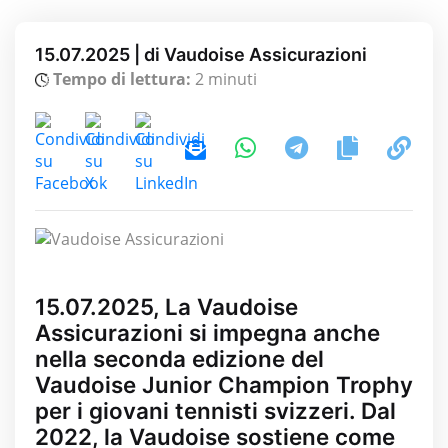
15.07.2025 | di Vaudoise Assicurazioni
Tempo di lettura:
2 minuti
15.07.2025, La Vaudoise
Assicurazioni si impegna anche
nella seconda edizione del
Vaudoise Junior Champion Trophy
per i giovani tennisti svizzeri. Dal
2022, la Vaudoise sostiene come