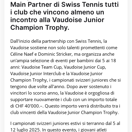
Main Partner di Swiss Tennis tutti
i club che vincono almeno un
incontro alla Vaudoise Junior
Champion Trophy.
Dall'inizio della partnership con Swiss Tennis, la
Vaudoise sostiene non solo talenti promettenti come
Céline Naef e Dominic Stricker, ma organizza anche
un'ampia selezione di eventi per bambini dai 5 ai 18
anni: Vaudoise Team Cup, Vaudoise Junior Cup,
Vaudoise Junior Interclub e la Vaudoise Junior
Champion Trophy, i campionati svizzeri juniores che si
tengono due volte all'anno. Dopo aver sostenuto i
vincitori lo scorso anno, la Vaudoise è orgogliosa di
supportare nuovamente i club con un importo totale
di CHF 40'000.–. Questo importo verrà distribuito tra i
club vincenti della Vaudoise Junior Champion Trophy.
I campionati svizzeri juniores estivi si terranno dal 5 al
12 luglio 2025. In questo evento, i giovani atleti