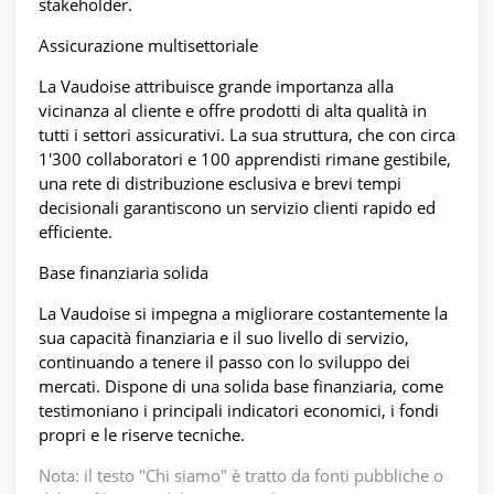
stakeholder.
Assicurazione multisettoriale
La Vaudoise attribuisce grande importanza alla
vicinanza al cliente e offre prodotti di alta qualità in
tutti i settori assicurativi. La sua struttura, che con circa
1'300 collaboratori e 100 apprendisti rimane gestibile,
una rete di distribuzione esclusiva e brevi tempi
decisionali garantiscono un servizio clienti rapido ed
efficiente.
Base finanziaria solida
La Vaudoise si impegna a migliorare costantemente la
sua capacità finanziaria e il suo livello di servizio,
continuando a tenere il passo con lo sviluppo dei
mercati. Dispone di una solida base finanziaria, come
testimoniano i principali indicatori economici, i fondi
propri e le riserve tecniche.
Nota: il testo "Chi siamo" è tratto da fonti pubbliche o