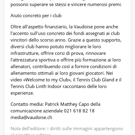
possono superare se stessi e vincere numerosi premi.
Aiuto concreto per i club
Oltre all'aspetto finanziario, la Vaudoise pone anche
l'accento sull'uso concreto dei fondi assegnati ai club
vincitori dello scorso anno. Grazie a questo supporto,
diversi club hanno potuto migliorare le loro
infrastrutture, offrire corsi di prova, rinnovare
l'attrezzatura sportiva o offrire più formazione ai loro
allenatori, contribuendo così a fornire condizioni di
allenamento ottimali ai loro giovani giocatori. Nei
video «Welcome to my Club», il Tennis Club Gland e il
Tennis Club Linth Indoor raccontano delle loro
esperienze.
Contatto media: Patrick Matthey Capo della
comunicazione aziendale 021 618 82 18
media@vaudoise.ch
Nota dell'editore: i diritti sulle immagini appartengono