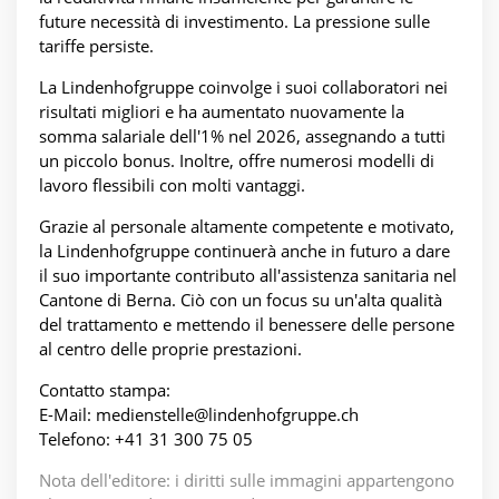
future necessità di investimento. La pressione sulle
tariffe persiste.
La Lindenhofgruppe coinvolge i suoi collaboratori nei
risultati migliori e ha aumentato nuovamente la
somma salariale dell'1% nel 2026, assegnando a tutti
un piccolo bonus. Inoltre, offre numerosi modelli di
lavoro flessibili con molti vantaggi.
Grazie al personale altamente competente e motivato,
la Lindenhofgruppe continuerà anche in futuro a dare
il suo importante contributo all'assistenza sanitaria nel
Cantone di Berna. Ciò con un focus su un'alta qualità
del trattamento e mettendo il benessere delle persone
al centro delle proprie prestazioni.
Contatto stampa:
E-Mail: medienstelle@lindenhofgruppe.ch
Telefono: +41 31 300 75 05
Nota dell'editore: i diritti sulle immagini appartengono