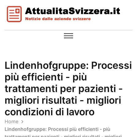
Lindenhofgruppe: Processi
più efficienti - più
trattamenti per pazienti -
migliori risultati - migliori
condizioni di lavoro
Home
Lindenhofgruppe: Processi più efficienti - più
trattamenti per pazienti - migliori risultati - migliori