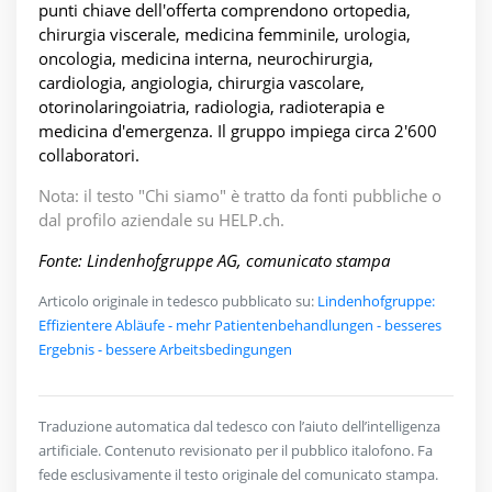
punti chiave dell'offerta comprendono ortopedia,
chirurgia viscerale, medicina femminile, urologia,
oncologia, medicina interna, neurochirurgia,
cardiologia, angiologia, chirurgia vascolare,
otorinolaringoiatria, radiologia, radioterapia e
medicina d'emergenza. Il gruppo impiega circa 2'600
collaboratori.
Nota: il testo "Chi siamo" è tratto da fonti pubbliche o
dal profilo aziendale su HELP.ch.
Fonte: Lindenhofgruppe AG, comunicato stampa
Articolo originale in tedesco pubblicato su:
Lindenhofgruppe:
Effizientere Abläufe - mehr Patientenbehandlungen - besseres
Ergebnis - bessere Arbeitsbedingungen
Traduzione automatica dal tedesco con l’aiuto dell’intelligenza
artificiale. Contenuto revisionato per il pubblico italofono. Fa
fede esclusivamente il testo originale del comunicato stampa.