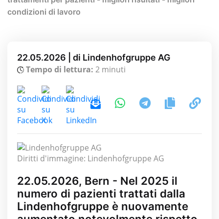
condizioni di lavoro
22.05.2026 | di Lindenhofgruppe AG
Tempo di lettura:
2 minuti
Diritti d'immagine: Lindenhofgruppe AG
22.05.2026, Bern - Nel 2025 il
numero di pazienti trattati dalla
Lindenhofgruppe è nuovamente
aumentato notevolmente rispetto