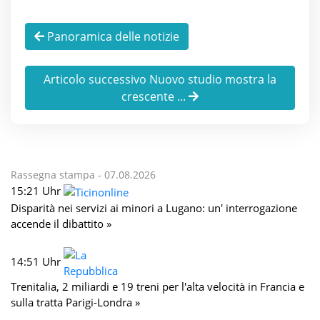
Panoramica delle notizie
Articolo successivo Nuovo studio mostra la
crescente ...
Rassegna stampa -
07.08.2026
15:21 Uhr
Disparità nei servizi ai minori a Lugano: un' interrogazione
accende il dibattito »
14:51 Uhr
Trenitalia, 2 miliardi e 19 treni per l'alta velocità in Francia e
sulla tratta Parigi-Londra »