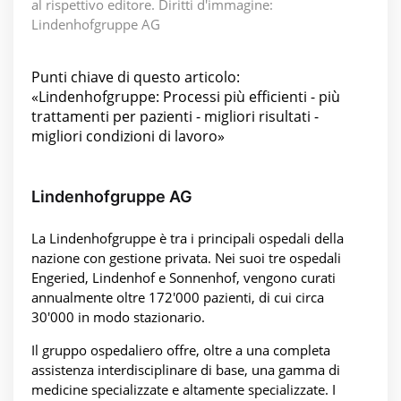
al rispettivo editore. Diritti d'immagine:
Lindenhofgruppe AG
Punti chiave di questo articolo:
«Lindenhofgruppe: Processi più efficienti - più
trattamenti per pazienti - migliori risultati -
migliori condizioni di lavoro»
Lindenhofgruppe AG
La Lindenhofgruppe è tra i principali ospedali della
nazione con gestione privata. Nei suoi tre ospedali
Engeried, Lindenhof e Sonnenhof, vengono curati
annualmente oltre 172'000 pazienti, di cui circa
30'000 in modo stazionario.
Il gruppo ospedaliero offre, oltre a una completa
assistenza interdisciplinare di base, una gamma di
medicine specializzate e altamente specializzate. I