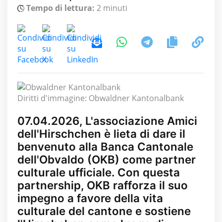
Tempo di lettura:
2 minuti
Diritti d'immagine: Obwaldner Kantonalbank
07.04.2026, L'associazione Amici
dell'Hirschchen è lieta di dare il
benvenuto alla Banca Cantonale
dell'Obvaldo (OKB) come partner
culturale ufficiale. Con questa
partnership, OKB rafforza il suo
impegno a favore della vita
culturale del cantone e sostiene