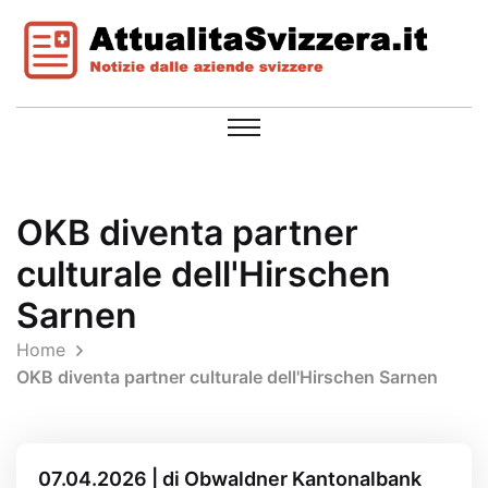
OKB diventa partner
culturale dell'Hirschen
Sarnen
Home
OKB diventa partner culturale dell'Hirschen Sarnen
07.04.2026 | di Obwaldner Kantonalbank