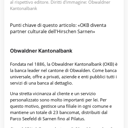
al rispettivo editore. Diritti d'immagine: Obwaldner
Kantonalbank
Punti chiave di questo articolo: «OKB diventa
partner culturale dell'Hirschen Sarnen»
Obwaldner Kantonalbank
Fondata nel 1886, la Obwaldner Kantonalbank (OKB) è
la banca leader nel cantone di Obwalden. Come banca
universale, offre a privati, aziende e enti pubblici tutti i
servizi di una banca al dettaglio.
Una stretta vicinanza al cliente e un servizio
personalizzato sono molto importanti per lei. Per
questo motivo, gestisce una filiale in ogni comune e
mantiene un totale di 23 bancomat, distribuiti dal
Parco Seefeld di Sarnen fino al Pilatus.