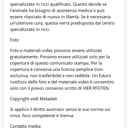
specializzato in ricci qualificato. Questo decide se
l'animale ha bisogno di assistenza medica o può
essere rilasciato di nuovo in libertà. Se è necessaria
un'ulteriore cura, questa verrà predisposta dal centro
specializzato in ricci.
Foto
Foto e materiali video possono essere utilizzati
gratuitamente. Possono essere utilizzati solo per la
copertura di questo comunicato stampa. Per la
copertura è concessa una licenza semplice (non
esclusiva, non trasferibile) e non cedibile. Un futuro
riutilizzo delle foto e del materiale video è consentito
solo con il previo consenso scritto di VIER PFOTEN.
Copyright vedi Metadati
Si applica il diritto austriaco senza le sue norme sui
rinvii, foro competente è Vienna.
Contatto media: