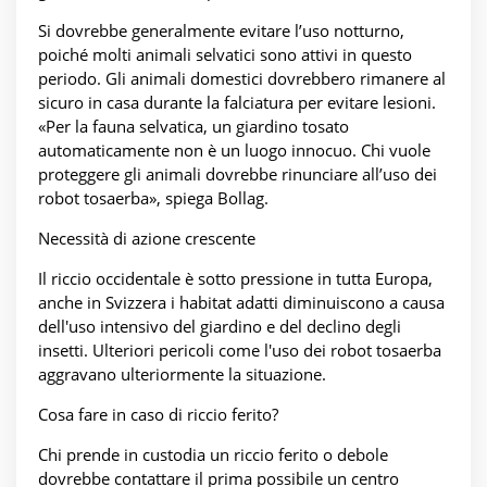
Si dovrebbe generalmente evitare l’uso notturno,
poiché molti animali selvatici sono attivi in questo
periodo. Gli animali domestici dovrebbero rimanere al
sicuro in casa durante la falciatura per evitare lesioni.
«Per la fauna selvatica, un giardino tosato
automaticamente non è un luogo innocuo. Chi vuole
proteggere gli animali dovrebbe rinunciare all’uso dei
robot tosaerba», spiega Bollag.
Necessità di azione crescente
Il riccio occidentale è sotto pressione in tutta Europa,
anche in Svizzera i habitat adatti diminuiscono a causa
dell'uso intensivo del giardino e del declino degli
insetti. Ulteriori pericoli come l'uso dei robot tosaerba
aggravano ulteriormente la situazione.
Cosa fare in caso di riccio ferito?
Chi prende in custodia un riccio ferito o debole
dovrebbe contattare il prima possibile un centro