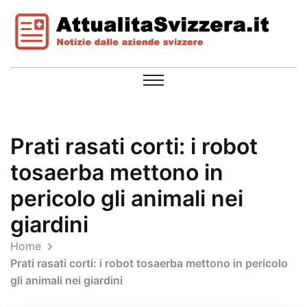
Prati rasati corti: i robot
tosaerba mettono in
pericolo gli animali nei
giardini
Home
Prati rasati corti: i robot tosaerba mettono in pericolo
gli animali nei giardini