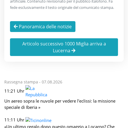
artificiale. Contenuto revisionato per il pubblico italofono. Fa
fede esclusivamente il testo originale del comunicato stampa.
Panoramica delle notizie
Articolo successivo 1000 Miglia arriva a
Lucerna
Rassegna stampa -
07.08.2026
11:21 Uhr
Un aereo sopra le nuvole per vedere l'eclissi: la missione
speciale di Iberia »
11:11 Uhr
«Un ultimo regalo dopo questo omaggio a Locarno? Che