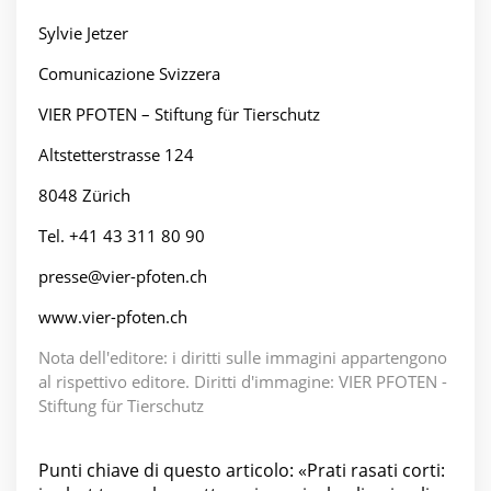
Sylvie Jetzer
Comunicazione Svizzera
VIER PFOTEN – Stiftung für Tierschutz
Altstetterstrasse 124
8048 Zürich
Tel. +41 43 311 80 90
presse@vier-pfoten.ch
www.vier-pfoten.ch
Nota dell'editore: i diritti sulle immagini appartengono
al rispettivo editore. Diritti d'immagine: VIER PFOTEN -
Stiftung für Tierschutz
Punti chiave di questo articolo: «Prati rasati corti: