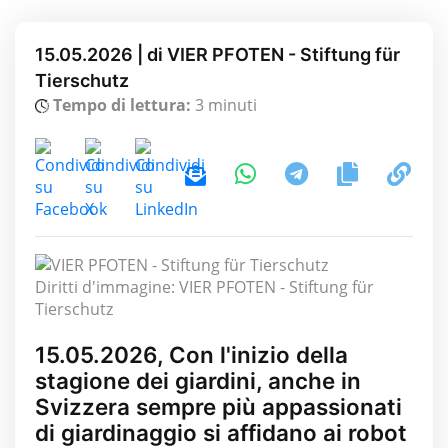
15.05.2026 | di VIER PFOTEN - Stiftung für
Tierschutz
Tempo di lettura:
3 minuti
Diritti d'immagine: VIER PFOTEN - Stiftung für
Tierschutz
15.05.2026, Con l'inizio della
stagione dei giardini, anche in
Svizzera sempre più appassionati
di giardinaggio si affidano ai robot