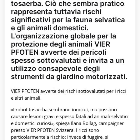
tosaerba. Ciò che sembra pratico
rappresenta tuttavia rischi
significativi per la fauna selvatica
e gli animali domestici.
L'organizzazione globale per la
protezione degli animali VIER
PFOTEN avverte dei pericoli
spesso sottovalutati e invita a un
utilizzo consapevole degli
strumenti da giardino motorizzati.
VIER PFOTEN avverte dei rischi sottovalutati per i ricci
e altri animali.
«I robot tosaerba sembrano innocui, ma possono
causare lesioni gravi e spesso fatali ad animali selvatici
e domestici curiosi», spiega Ilana Bollag, campaigner
presso VIER PFOTEN Svizzera. I ricci sono
particolarmente a rischio: invece di fuggire, si