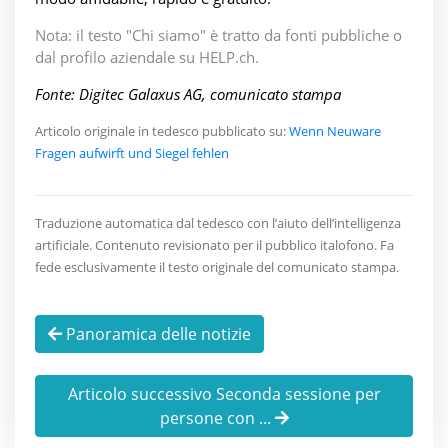
Nota: il testo "Chi siamo" è tratto da fonti pubbliche o
dal profilo aziendale su HELP.ch.
Fonte: Digitec Galaxus AG, comunicato stampa
Articolo originale in tedesco pubblicato su:
Wenn Neuware
Fragen aufwirft und Siegel fehlen
Traduzione automatica dal tedesco con l’aiuto dell’intelligenza
artificiale. Contenuto revisionato per il pubblico italofono. Fa
fede esclusivamente il testo originale del comunicato stampa.
Panoramica delle notizie
Articolo successivo Seconda sessione per
persone con ...