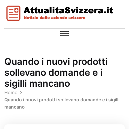
Quando i nuovi prodotti
sollevano domande e i
sigilli mancano
Home
Quando i nuovi prodotti sollevano domande e i sigilli
mancano