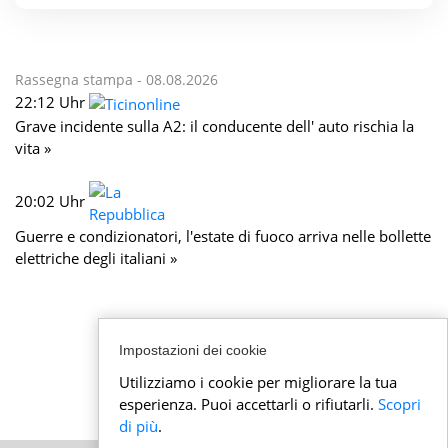
Rassegna stampa -
08.08.2026
22:12 Uhr
Grave incidente sulla A2: il conducente dell' auto rischia la
vita »
20:02 Uhr
Guerre e condizionatori, l'estate di fuoco arriva nelle bollette
elettriche degli italiani »
Impostazioni dei cookie
Utilizziamo i cookie per migliorare la tua
esperienza. Puoi accettarli o rifiutarli.
Scopri
di più
.