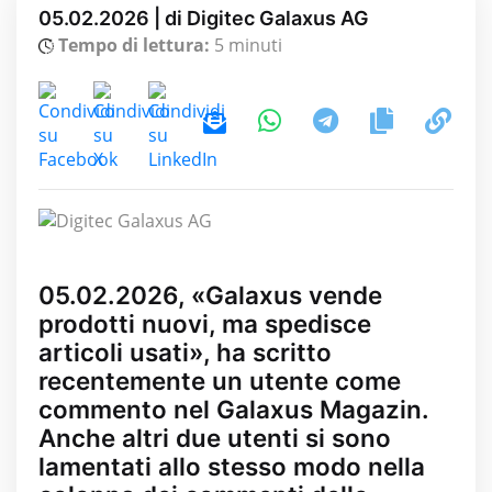
05.02.2026 | di Digitec Galaxus AG
Tempo di lettura:
5 minuti
05.02.2026, «Galaxus vende
prodotti nuovi, ma spedisce
articoli usati», ha scritto
recentemente un utente come
commento nel Galaxus Magazin.
Anche altri due utenti si sono
lamentati allo stesso modo nella