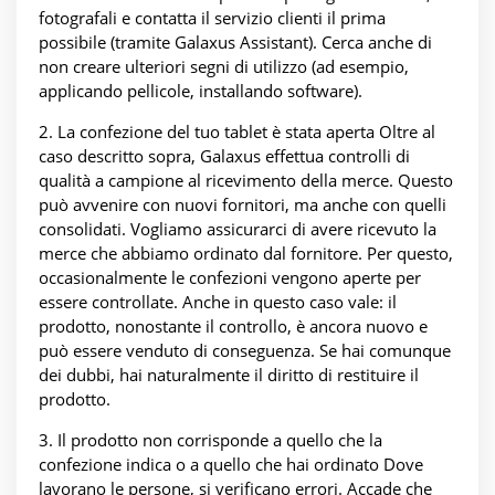
fotografali e contatta il servizio clienti il prima
possibile (tramite Galaxus Assistant). Cerca anche di
non creare ulteriori segni di utilizzo (ad esempio,
applicando pellicole, installando software).
2. La confezione del tuo tablet è stata aperta Oltre al
caso descritto sopra, Galaxus effettua controlli di
qualità a campione al ricevimento della merce. Questo
può avvenire con nuovi fornitori, ma anche con quelli
consolidati. Vogliamo assicurarci di avere ricevuto la
merce che abbiamo ordinato dal fornitore. Per questo,
occasionalmente le confezioni vengono aperte per
essere controllate. Anche in questo caso vale: il
prodotto, nonostante il controllo, è ancora nuovo e
può essere venduto di conseguenza. Se hai comunque
dei dubbi, hai naturalmente il diritto di restituire il
prodotto.
3. Il prodotto non corrisponde a quello che la
confezione indica o a quello che hai ordinato Dove
lavorano le persone, si verificano errori. Accade che