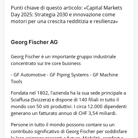
Punti chiave di questo articolo: «Capital Markets
Day 2025: Strategia 2030 e innovazione come
motori per una crescita redditizia e resilienza»
Georg Fischer AG
Georg Fischer è un importante gruppo industriale
concentrato sui tre core business
- GF Automotive - GF Piping Systems - GF Machine
Tools
Fondata nel 1802, l'azienda ha la sua sede principale a
Sciaffusa (Svizzera) e dispone di 140 filiali in tutto il
mondo con 50 siti produttivi. I circa 12.000 dipendenti
generano un fatturato annuo di CHF 3,54 miliardi.
Persone in tutto il mondo possono contare su un
contributo significativo di Georg Fischer per soddisfare