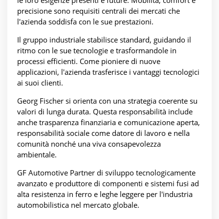
le loro esigenze presenti e future. Mobilità, comfort e
precisione sono requisiti centrali dei mercati che
l'azienda soddisfa con le sue prestazioni.
Il gruppo industriale stabilisce standard, guidando il
ritmo con le sue tecnologie e trasformandole in
processi efficienti. Come pioniere di nuove
applicazioni, l'azienda trasferisce i vantaggi tecnologici
ai suoi clienti.
Georg Fischer si orienta con una strategia coerente su
valori di lunga durata. Questa responsabilità include
anche trasparenza finanziaria e comunicazione aperta,
responsabilità sociale come datore di lavoro e nella
comunità nonché una viva consapevolezza
ambientale.
GF Automotive Partner di sviluppo tecnologicamente
avanzato e produttore di componenti e sistemi fusi ad
alta resistenza in ferro e leghe leggere per l'industria
automobilistica nel mercato globale.