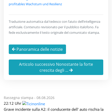
profitables Wachstum und Resilienz
Traduzione automatica dal tedesco con l’aiuto dell’intelligenza
artificiale. Contenuto revisionato per il pubblico italofono. Fa
fede esclusivamente il testo originale del comunicato stampa.
Panoramica delle notizie
Articolo successivo Nonostante la forte
crescita degli ...
Rassegna stampa -
08.08.2026
22:12 Uhr
Grave incidente sulla A2: il conducente dell' auto rischia la