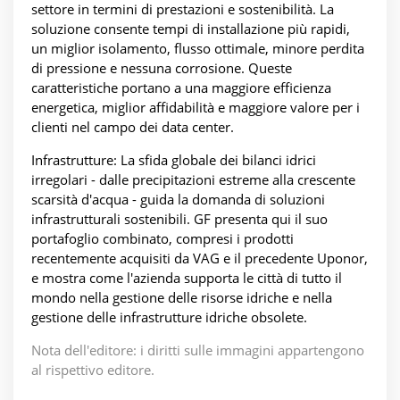
settore in termini di prestazioni e sostenibilità. La
soluzione consente tempi di installazione più rapidi,
un miglior isolamento, flusso ottimale, minore perdita
di pressione e nessuna corrosione. Queste
caratteristiche portano a una maggiore efficienza
energetica, miglior affidabilità e maggiore valore per i
clienti nel campo dei data center.
Infrastrutture: La sfida globale dei bilanci idrici
irregolari - dalle precipitazioni estreme alla crescente
scarsità d'acqua - guida la domanda di soluzioni
infrastrutturali sostenibili. GF presenta qui il suo
portafoglio combinato, compresi i prodotti
recentemente acquisiti da VAG e il precedente Uponor,
e mostra come l'azienda supporta le città di tutto il
mondo nella gestione delle risorse idriche e nella
gestione delle infrastrutture idriche obsolete.
Nota dell'editore: i diritti sulle immagini appartengono
al rispettivo editore.