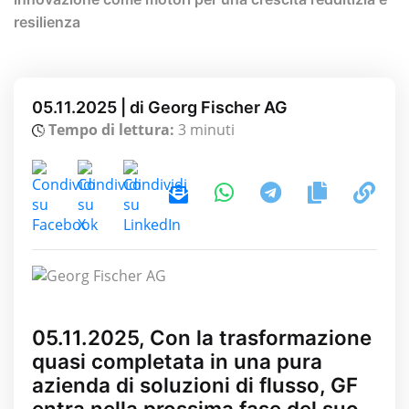
resilienza
05.11.2025 | di Georg Fischer AG
Tempo di lettura:
3 minuti
05.11.2025, Con la trasformazione
quasi completata in una pura
azienda di soluzioni di flusso, GF
entra nella prossima fase del suo