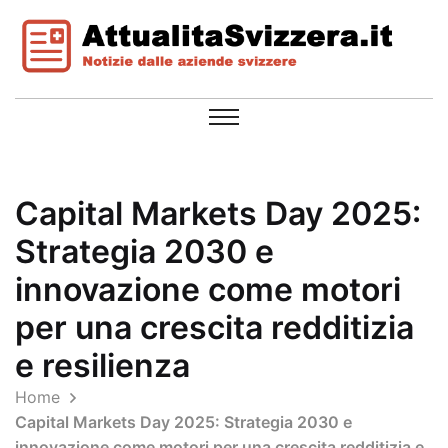
Capital Markets Day 2025:
Strategia 2030 e
innovazione come motori
per una crescita redditizia
e resilienza
Home
Capital Markets Day 2025: Strategia 2030 e
innovazione come motori per una crescita redditizia e