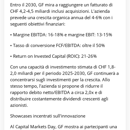
Entro il 2030, GF mira a raggiungere un fatturato di
CHF 4,2-4,5 miliardi inclusi acquisizioni. L'azienda
prevede una crescita organica annua del 4-6% con i
seguenti obiettivi finanziari:
• Margine EBITDA: 16-18% e margine EBIT: 13-15%
• Tasso di conversione FCF/EBITDA: oltre il 50%
• Return on Invested Capital (ROIC): 21-26%
Con una capacità di investimento stimata di CHF 1,8-
2,0 miliardi per il periodo 2025-2030, GF continuerà a
concentrarsi sugli investimenti per la crescita. Allo
stesso tempo, l'azienda si propone di ridurre il
rapporto debito netto/EBITDA a circa 2,0x e di
distribuire costantemente dividendi crescenti agli
azionisti.
Showcases incentrati sull'innovazione
Al Capital Markets Day, GF mostra ai partecipanti una