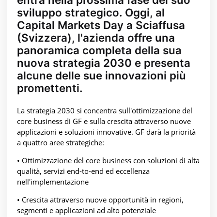
sviluppo strategico. Oggi, al
Capital Markets Day a Sciaffusa
(Svizzera), l'azienda offre una
panoramica completa della sua
nuova strategia 2030 e presenta
alcune delle sue innovazioni più
promettenti.
La strategia 2030 si concentra sull'ottimizzazione del
core business di GF e sulla crescita attraverso nuove
applicazioni e soluzioni innovative. GF darà la priorità
a quattro aree strategiche:
• Ottimizzazione del core business con soluzioni di alta
qualità, servizi end-to-end ed eccellenza
nell'implementazione
• Crescita attraverso nuove opportunità in regioni,
segmenti e applicazioni ad alto potenziale